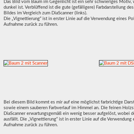
Das Bild vom Baum im Gegenlicht ist ein sehr schwieriges Motiv, w
dunkel ist. Verblüffend ist die gute (gefälligere) Farbdarstellung de
Bildes im Vergleich zum DiaScanner (links).
Die „Vignettierung“ ist in erster Linie auf die Verwendung eines Po
Aufnahme zurück zu führen.
Bei diesem Bild kommt es mir auf eine möglichst farbrichtige Dars
sowie einem sauberen Farbverlauf im Himmel an. Die feinen Holz
DiaScanner erwartungsgemäß ein wenig besser aufgelöst, wobei de
ausfällt. Die „Vignettierung“ ist in erster Linie auf die Verwendung
Aufnahme zurück zu führen.