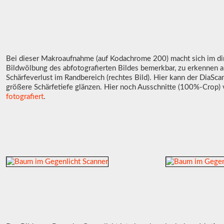
Bei dieser Makroaufnahme (auf Kodachrome 200) macht sich im dir
Bildwölbung des abfotografierten Bildes bemerkbar, zu erkennen a
Schärfeverlust im Randbereich (rechtes Bild). Hier kann der DiaScan
größere Schärfetiefe glänzen. Hier noch Ausschnitte (100%-Crop
fotografiert
.