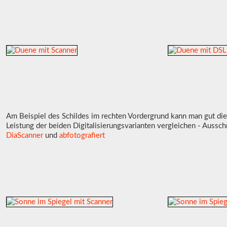
Am Beispiel des Schildes im rechten Vordergrund kann man gut di
Leistung der beiden Digitalisierungsvarianten vergleichen - Aussc
DiaScanner
und
abfotografiert