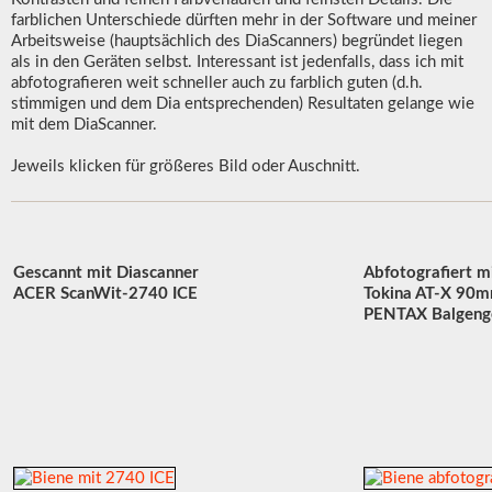
farblichen Unterschiede dürften mehr in der Software und meiner
Arbeitsweise (hauptsächlich des DiaScanners) begründet liegen
als in den Geräten selbst. Interessant ist jedenfalls, dass ich mit
abfotografieren weit schneller auch zu farblich guten (d.h.
stimmigen und dem Dia entsprechenden) Resultaten gelange wie
mit dem DiaScanner.
Jeweils klicken für größeres Bild oder Auschnitt.
Gescannt mit Diascanner
Abfotografiert m
ACER ScanWit-2740 ICE
Tokina AT-X 9
PENTAX Balgeng